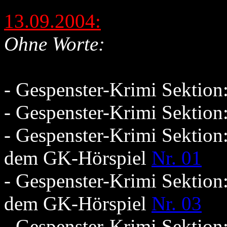
13.09.2004:
Ohne Worte:
- Gespenster-Krimi Sektio
- Gespenster-Krimi Sektio
- Gespenster-Krimi Sektion
dem GK-Hörspiel
Nr. 01
- Gespenster-Krimi Sektion
dem GK-Hörspiel
Nr. 03
- Gespenster-Krimi Sektion