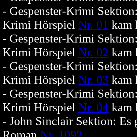
- Gespenster-Krimi Sektion
Krimi Hörspiel
Nr. 01
kam 
- Gespenster-Krimi Sektion
Krimi Hörspiel
Nr. 02
kam 
- Gespenster-Krimi Sektion
Krimi Hörspiel
Nr. 03
kam 
- Gespenster-Krimi Sektion
Krimi Hörspiel
Nr. 04
kam 
- John Sinclair Sektion: Es
Roman
Nr. 1092