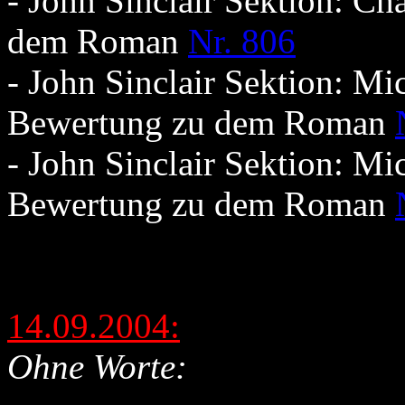
- John Sinclair Sektion: C
dem Roman
Nr. 806
- John Sinclair Sektion: Mic
Bewertung zu dem Roman
- John Sinclair Sektion: Mic
Bewertung zu dem Roman
14.09.2004:
Ohne Worte: