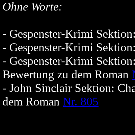
Ohne Worte:
- Gespenster-Krimi Sektio
- Gespenster-Krimi Sektio
- Gespenster-Krimi Sektion
Bewertung zu dem Roman
- John Sinclair Sektion: C
dem Roman
Nr. 805