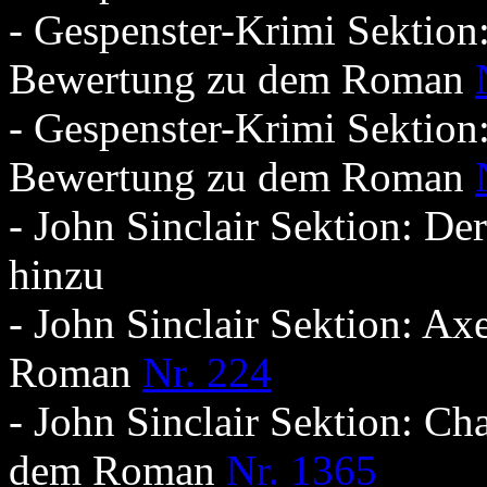
- Gespenster-Krimi Sektion
Bewertung zu dem Roman
- Gespenster-Krimi Sektion
Bewertung zu dem Roman
- John Sinclair Sektion: D
hinzu
- John Sinclair Sektion: Ax
Roman
Nr. 224
- John Sinclair Sektion: C
dem Roman
Nr. 1365