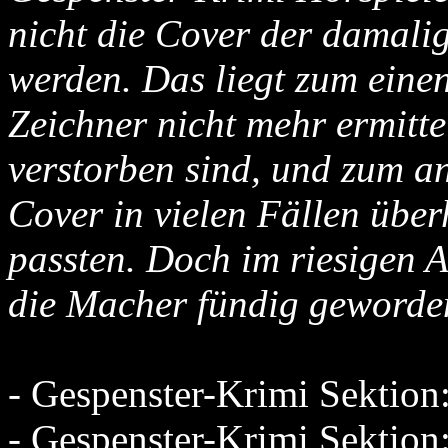
nicht die Cover der damal
werden. Das liegt zum eine
Zeichner nicht mehr ermitte
verstorben sind, und zum a
Cover in vielen Fällen übe
passten. Doch im riesigen 
die Macher fündig geworde
- Gespenster-Krimi Sektio
- Gespenster-Krimi Sektio