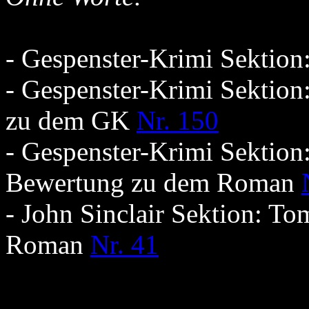
- Gespenster-Krimi Sektio
- Gespenster-Krimi Sektion
zu dem GK
Nr. 150
- Gespenster-Krimi Sektion
Bewertung zu dem Roman
- John Sinclair Sektion: T
Roman
Nr. 41