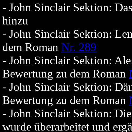
- John Sinclair Sektion: D
hinzu
- John Sinclair Sektion: Le
dem Roman
Nr. 289
- John Sinclair Sektion: Al
Bewertung zu dem Roman
- John Sinclair Sektion: Dä
Bewertung zu dem Roman
- John Sinclair Sektion: D
wurde überarbeitet und erg