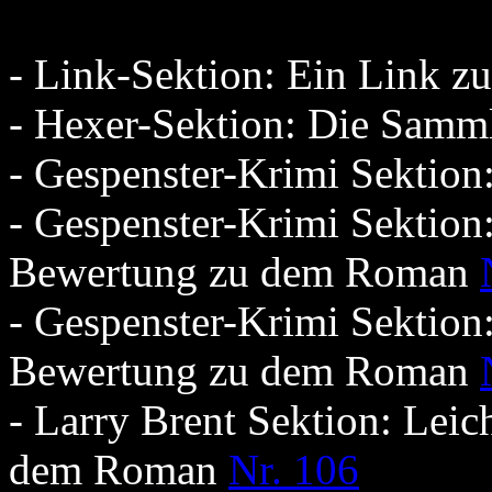
- Link-Sektion: Ein Link 
- Hexer-Sektion: Die Samm
- Gespenster-Krimi Sektio
- Gespenster-Krimi Sektion
Bewertung zu dem Roman
- Gespenster-Krimi Sektion
Bewertung zu dem Roman
- Larry Brent Sektion: Lei
dem Roman
Nr. 106