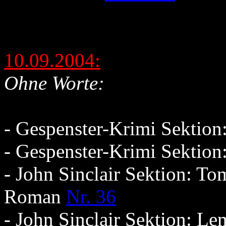
10.09.2004:
Ohne Worte:
- Gespenster-Krimi Sektio
- Gespenster-Krimi Sektio
- John Sinclair Sektion: T
Roman
Nr. 36
- John Sinclair Sektion: Le