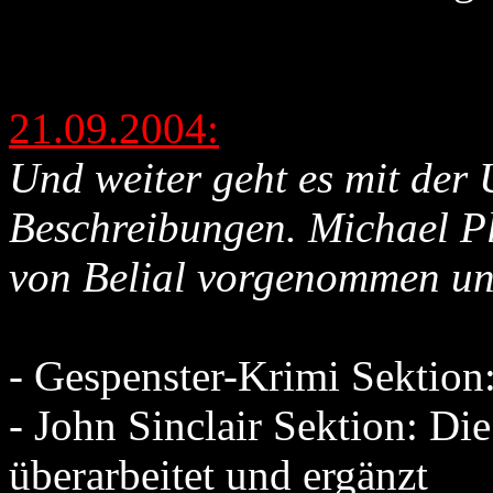
21.09.2004:
Und weiter geht es mit der
Beschreibungen. Michael Pl
von Belial vorgenommen un
- Gespenster-Krimi Sektio
- John Sinclair Sektion: D
überarbeitet und ergänzt