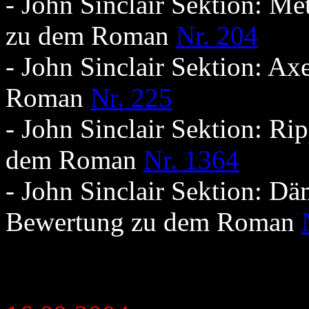
- John Sinclair Sektion: Me
zu dem Roman
Nr. 204
- John Sinclair Sektion: Ax
Roman
Nr. 225
- John Sinclair Sektion: Ri
dem Roman
Nr. 1364
- John Sinclair Sektion: Dä
Bewertung zu dem Roman