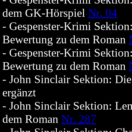
dem GK-Hörspiel
Nr. 04
- Gespenster-Krimi Sektion
Bewertung zu dem Roman
- Gespenster-Krimi Sektion
Bewertung zu dem Roman
- John Sinclair Sektion: Di
ergänzt
- John Sinclair Sektion: Le
dem Roman
Nr. 287