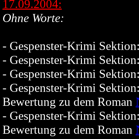
17.09.2004:
Ohne Worte:
- Gespenster-Krimi Sektio
- Gespenster-Krimi Sektio
- Gespenster-Krimi Sektio
- Gespenster-Krimi Sektion
Bewertung zu dem Roman
- Gespenster-Krimi Sektion
Bewertung zu dem Roman