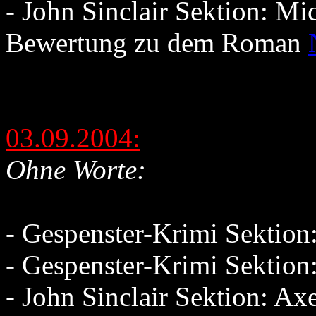
- John Sinclair Sektion: Mic
Bewertung zu dem Roman
03.09.2004:
Ohne Worte:
- Gespenster-Krimi Sektio
- Gespenster-Krimi Sektio
- John Sinclair Sektion: Ax