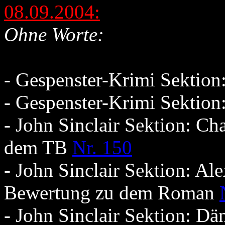
08.09.2004:
Ohne Worte:
- Gespenster-Krimi Sektio
- Gespenster-Krimi Sektio
- John Sinclair Sektion: C
dem TB
Nr. 150
- John Sinclair Sektion: Al
Bewertung zu dem Roman
- John Sinclair Sektion: Dä