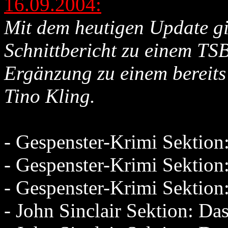
16.09.2004:
Mit dem heutigen Update gi
Schnittbericht zu einem TSB
Ergänzung zu einem bereits
Tino Kling.
- Gespenster-Krimi Sektio
- Gespenster-Krimi Sektio
- Gespenster-Krimi Sektio
- John Sinclair Sektion: D