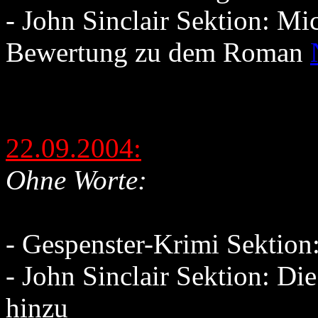
- John Sinclair Sektion: Mic
Bewertung zu dem Roman
22.09.2004:
Ohne Worte:
- Gespenster-Krimi Sektio
- John Sinclair Sektion: D
hinzu