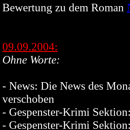
Bewertung zu dem Roman
09.09.2004:
Ohne Worte:
- News: Die News des Mona
verschoben
- Gespenster-Krimi Sektio
- Gespenster-Krimi Sektio