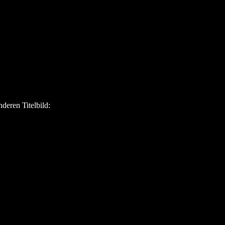
deren Titelbild: