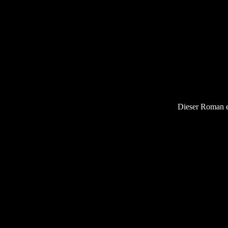
Dieser Roman er