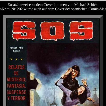
Zusatzhinweise zu dem Cover kommen von Michael Schick:
er-Krimi Nr. 202 wurde auch auf dem Cover des spanischen Comic-Ma