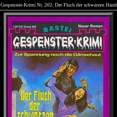
Gespenster-Krimi Nr. 202: Der Fluch der schwarzen Hand