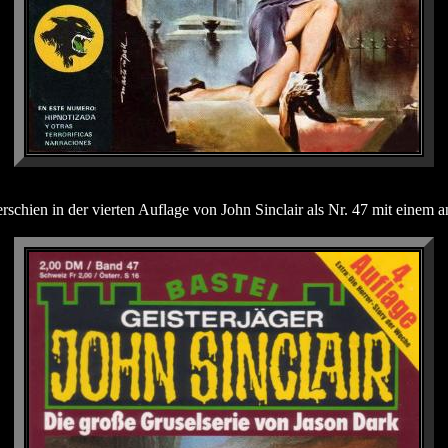
schien in der vierten Auflage von John Sinclair als Nr. 47 mit einem an