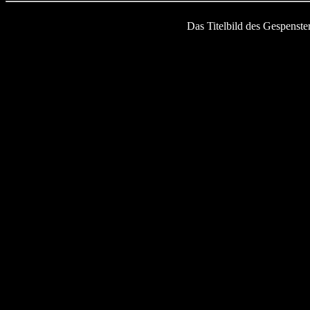
Das Titelbild des Gespenst