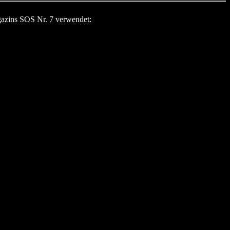
gazins SOS Nr. 7 verwendet: