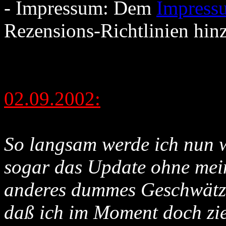
- Impressum: Dem
Impress
Rezensions-Richtlinien hin
02.09.2002:
So langsam werde ich nun wi
sogar das Update ohne mei
anderes dummes Geschwätz 
daß ich im Moment doch zie