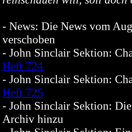
- News: Die News vom Aug
verschoben
- John Sinclair Sektion: C
Heft 724
- John Sinclair Sektion: C
Heft 725
- John Sinclair Sektion: Di
Archiv hinzu