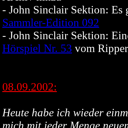
- John Sinclair Sektion: Es
Sammler-Edition 092
- John Sinclair Sektion: E
Hörspiel Nr. 53
vom Ripper
08.09.2002:
Heute habe ich wieder einm
mich mit jeder Menge neuem 