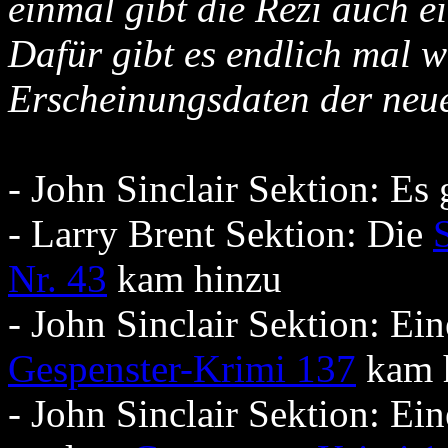
einmal gibt die Rezi auch ei
Dafür gibt es endlich mal 
Erscheinungsdaten der neu
- John Sinclair Sektion: Es
- Larry Brent Sektion: Die
Nr. 43
kam hinzu
- John Sinclair Sektion: E
Gespenster-Krimi 137
kam 
- John Sinclair Sektion: E