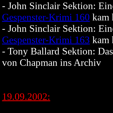
- John Sinclair Sektion: E
Gespenster-Krimi 160
kam 
- John Sinclair Sektion: E
Gespenster-Krimi 163
kam 
- Tony Ballard Sektion: D
von Chapman ins Archiv
19.09.2002: