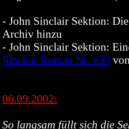
- John Sinclair Sektion: Di
Archiv hinzu
- John Sinclair Sektion: E
Sinclair Roman Nr. 630
von
06.09.2002:
So langsam füllt sich die Se