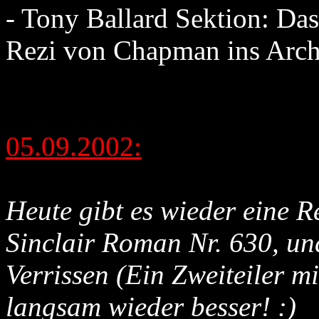
- Tony Ballard Sektion: D
Rezi von Chapman ins Arch
05.09.2002:
Heute gibt es wieder eine R
Sinclair Roman Nr. 630, und
Verrissen (Ein Zweiteiler m
langsam wieder besser! :)