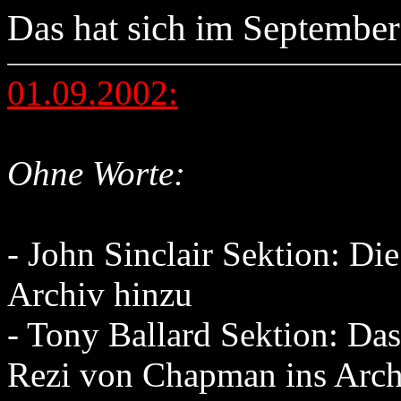
Das hat sich im September 
01.09.2002:
Ohne Worte:
- John Sinclair Sektion: Di
Archiv hinzu
- Tony Ballard Sektion: D
Rezi von Chapman ins Arch