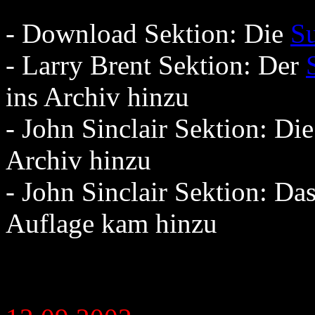
- Download Sektion: Die
Su
- Larry Brent Sektion: Der
ins Archiv hinzu
- John Sinclair Sektion: Di
Archiv hinzu
- John Sinclair Sektion: D
Auflage kam hinzu