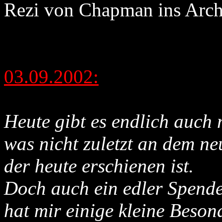
Rezi von Chapman ins Arch
03.09.2002:
Heute gibt es endlich auch
was nicht zuletzt an dem ne
der heute erschienen ist.
Doch auch ein edler Spende
hat mir einige kleine Beso