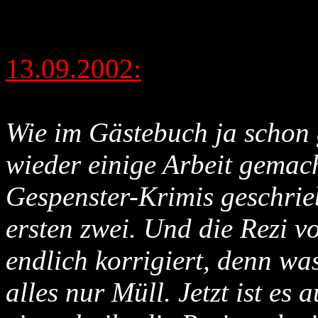
13.09.2002:
Wie im Gästebuch ja schon 
wieder einige Arbeit gemach
Gespenster-Krimis geschrie
ersten zwei. Und die Rezi v
endlich korrigiert, denn wa
alles nur Müll. Jetzt ist es 