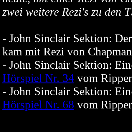
zwei weitere Rezi's zu den 
- John Sinclair Sektion: D
kam mit Rezi von Chapman
- John Sinclair Sektion: E
Hörspiel Nr. 34
vom Ripper
- John Sinclair Sektion: E
Hörspiel Nr. 68
vom Ripper