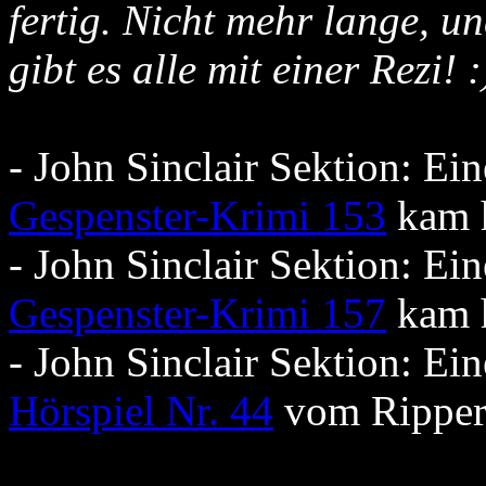
fertig. Nicht mehr lange, u
gibt es alle mit einer Rezi! :
- John Sinclair Sektion: E
Gespenster-Krimi 153
kam 
- John Sinclair Sektion: E
Gespenster-Krimi 157
kam 
- John Sinclair Sektion: E
Hörspiel Nr. 44
vom Ripper