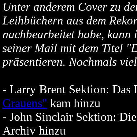
Unter anderem Cover zu den
Leihbüchern aus dem Rekor
nachbearbeitet habe, kann i
seiner Mail mit dem Titel 
präsentieren. Nochmals vie
- Larry Brent Sektion: Das
Grauens"
kam hinzu
- John Sinclair Sektion: Di
Archiv hinzu