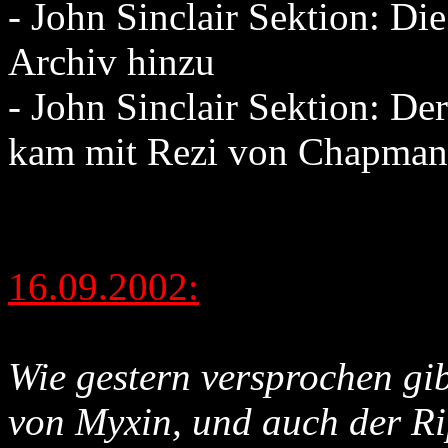
- John Sinclair Sektion: Di
Archiv hinzu
- John Sinclair Sektion: D
kam mit Rezi von Chapman
16.09.2002:
Wie gestern versprochen gib
von Myxin, und auch der Ri