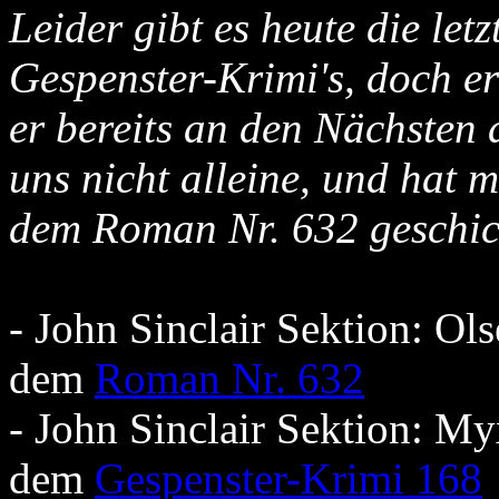
Leider gibt es heute die let
Gespenster-Krimi's, doch er
er bereits an den Nächsten 
uns nicht alleine, und hat
dem Roman Nr. 632 geschic
- John Sinclair Sektion: Ol
dem
Roman Nr. 632
- John Sinclair Sektion: M
dem
Gespenster-Krimi 168