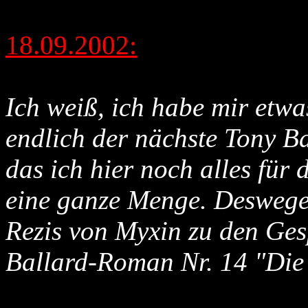
18.09.2002:
Ich weiß, ich habe mir etwas
endlich der nächste Tony B
das ich hier noch alles für 
eine ganze Menge. Deswegen
Rezis von Myxin zu den Ges
Ballard-Roman Nr. 14 "Die 