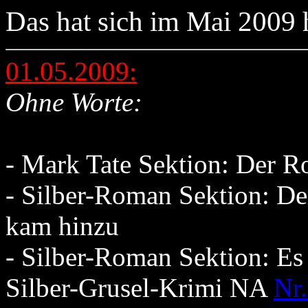
Das hat sich im Mai 2009 h
01.05.2009:
Ohne Worte:
- Mark Tate Sektion: Der 
- Silber-Roman Sektion: De
kam hinzu
- Silber-Roman Sektion: Es
Silber-Grusel-Krimi NA
Nr.