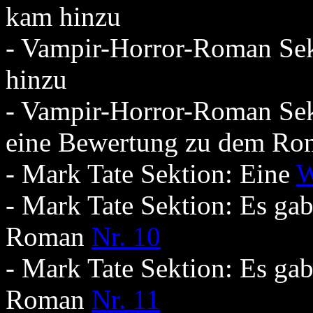
kam hinzu
- Vampir-Horror-Roman Se
hinzu
- Vampir-Horror-Roman Sekt
eine Bewertung zu dem R
- Mark Tate Sektion: Eine
W
- Mark Tate Sektion: Es ga
Roman
Nr. 10
- Mark Tate Sektion: Es ga
Roman
Nr. 11