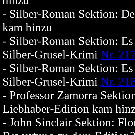
hinzu
- Silber-Roman Sektion: De
kam hinzu
- Silber-Roman Sektion: Es
Silber-Grusel-Krimi
Nr. 21
- Silber-Roman Sektion: Es
Silber-Grusel-Krimi
Nr. 21
- Professor Zamorra Sektio
Liebhaber-Edition kam hin
- John Sinclair Sektion: Flo