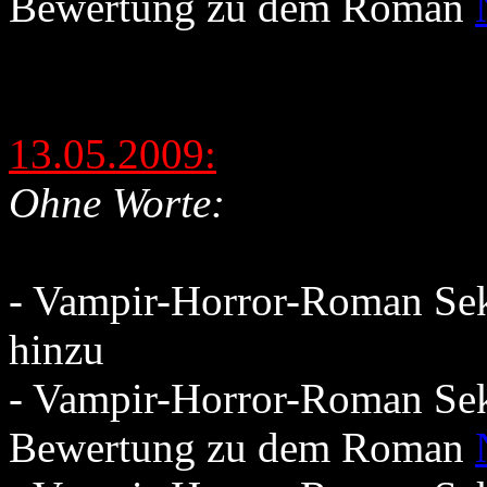
Bewertung zu dem Roman
13.05.2009:
Ohne Worte:
- Vampir-Horror-Roman Se
hinzu
- Vampir-Horror-Roman Sek
Bewertung zu dem Roman