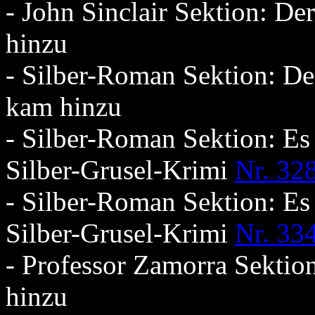
- John Sinclair Sektion: D
hinzu
- Silber-Roman Sektion: De
kam hinzu
- Silber-Roman Sektion: Es
Silber-Grusel-Krimi
Nr. 32
- Silber-Roman Sektion: Es
Silber-Grusel-Krimi
Nr. 33
- Professor Zamorra Sekti
hinzu