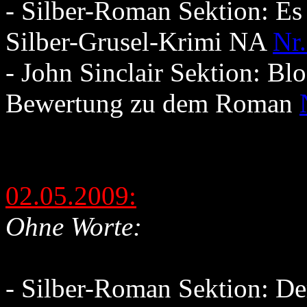
- Silber-Roman Sektion: Es
Silber-Grusel-Krimi NA
Nr.
- John Sinclair Sektion: B
Bewertung zu dem Roman
02.05.2009:
Ohne Worte:
- Silber-Roman Sektion: De