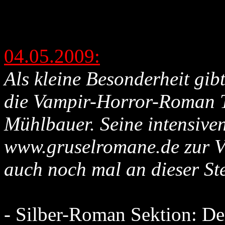
04.05.2009:
Als kleine Besonderheit gib
die Vampir-Horror-Roman 
Mühlbauer. Seine intensive
www.gruselromane.de zur Ve
auch noch mal an dieser Ste
- Silber-Roman Sektion: De