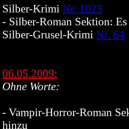
Silber-Krimi
Nr. 1023
- Silber-Roman Sektion: Es
Silber-Grusel-Krimi
Nr. 64
06.05.2009:
Ohne Worte:
- Vampir-Horror-Roman Se
hinzu