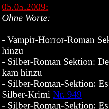
05.05.2009:
Ohne Worte:
- Vampir-Horror-Roman Se
hinzu
- Silber-Roman Sektion: De
kam hinzu
- Silber-Roman-Sektion: Es
Silber-Krimi
Nr. 949
- Silber-Roman-Sektion: Es