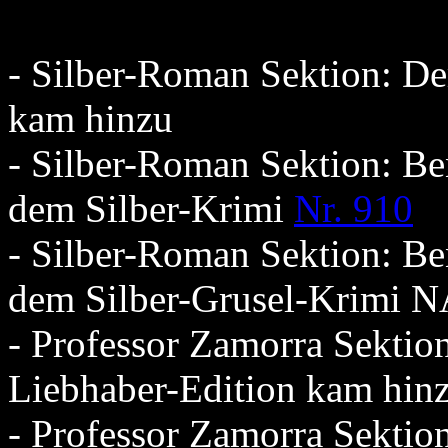
- Silber-Roman Sektion: De
kam hinzu
- Silber-Roman Sektion: Be
dem Silber-Krimi
Nr. 910
- Silber-Roman Sektion: Be
dem Silber-Grusel-Krimi 
- Professor Zamorra Sektio
Liebhaber-Edition kam hin
- Professor Zamorra Sektion