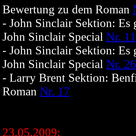
Bewertung zu dem Roman
- John Sinclair Sektion: Es
John Sinclair Special
Nr. 11
- John Sinclair Sektion: Es
John Sinclair Special
Nr. 2
- Larry Brent Sektion: Ben
Roman
Nr. 17
23.05.2009: