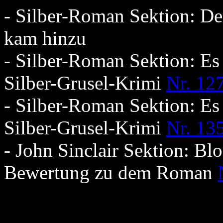
- Silber-Roman Sektion: De
kam hinzu
- Silber-Roman Sektion: Es
Silber-Grusel-Krimi
Nr. 12
- Silber-Roman Sektion: Es
Silber-Grusel-Krimi
Nr. 13
- John Sinclair Sektion: B
Bewertung zu dem Roman