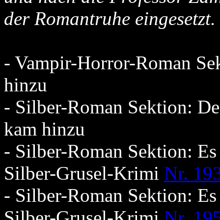
der Romantruhe eingesetzt.
- Vampir-Horror-Roman Se
hinzu
- Silber-Roman Sektion: De
kam hinzu
- Silber-Roman Sektion: Es
Silber-Grusel-Krimi
Nr. 19
- Silber-Roman Sektion: Es
Silber-Grusel-Krimi
Nr. 19