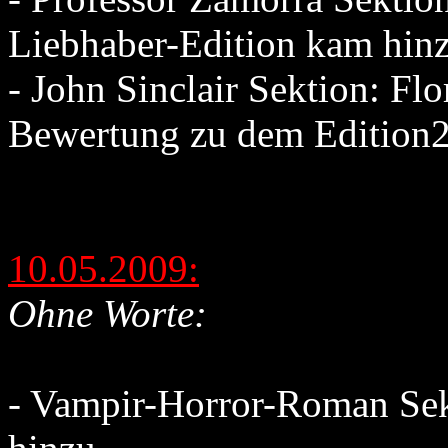
Liebhaber-Edition kam hin
- John Sinclair Sektion: Flo
Bewertung zu dem Edition
10.05.2009:
Ohne Worte:
- Vampir-Horror-Roman Se