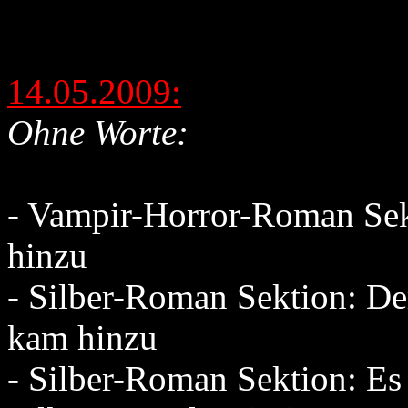
14.05.2009:
Ohne Worte:
- Vampir-Horror-Roman Se
hinzu
- Silber-Roman Sektion: De
kam hinzu
- Silber-Roman Sektion: Es