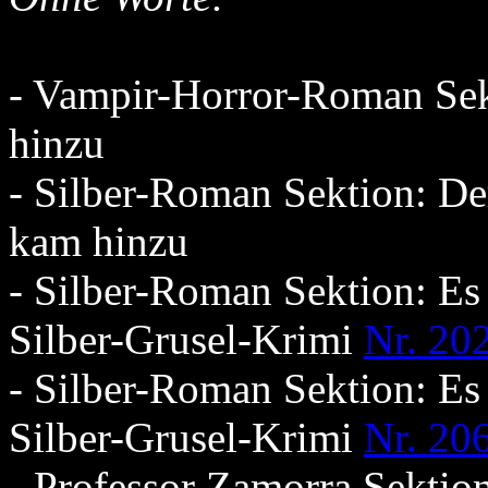
- Vampir-Horror-Roman Se
hinzu
- Silber-Roman Sektion: De
kam hinzu
- Silber-Roman Sektion: Es
Silber-Grusel-Krimi
Nr. 20
- Silber-Roman Sektion: Es
Silber-Grusel-Krimi
Nr. 20
- Professor Zamorra Sektio