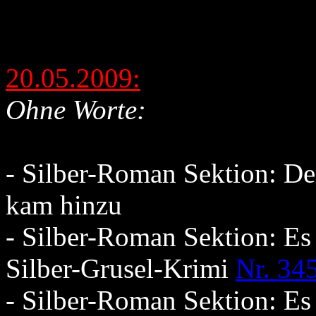
20.05.2009:
Ohne Worte:
- Silber-Roman Sektion: De
kam hinzu
- Silber-Roman Sektion: Es
Silber-Grusel-Krimi
Nr. 34
- Silber-Roman Sektion: Es