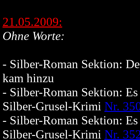
21.05.2009:
Ohne Worte:
- Silber-Roman Sektion: De
kam hinzu
- Silber-Roman Sektion: Es
Silber-Grusel-Krimi
Nr. 35
- Silber-Roman Sektion: Es
Silber-Grusel-Krimi
Nr. 35