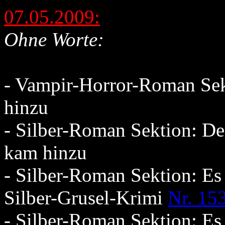
07.05.2009:
Ohne Worte:
- Vampir-Horror-Roman Se
hinzu
- Silber-Roman Sektion: De
kam hinzu
- Silber-Roman Sektion: Es
Silber-Grusel-Krimi
Nr. 15
- Silber-Roman Sektion: Es