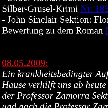
Silber-Grusel-Krimi
Nr. 18
- John Sinclair Sektion: Flo
Bewertung zu dem Roman
08.05.2009:
Ein krankheitsbedingter Auf
Hause verhilft uns ab heute
der Professor Zamorra Sekt
und nach die Professor Za