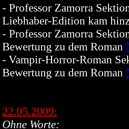
- Professor Zamorra Sektio
Liebhaber-Edition kam hin
- Professor Zamorra Sektion
Bewertung zu dem Roman
- Vampir-Horror-Roman Sekt
Bewertung zu dem Roman
22.05.2009:
Ohne Worte: