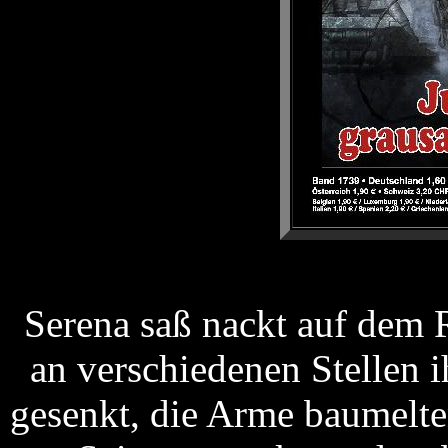
Serena saß nackt auf dem 
an verschiedenen Stellen i
gesenkt, die Arme baumelte