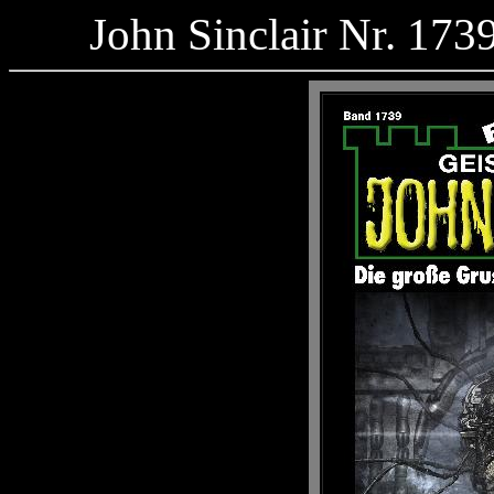
John Sinclair Nr. 173