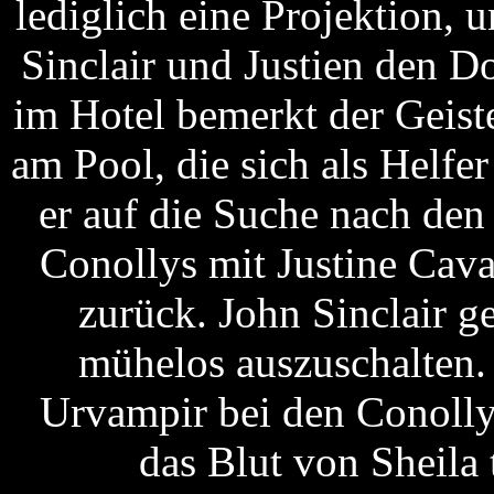
lediglich eine Projektion, 
Sinclair und Justien den D
im Hotel bemerkt der Geiste
am Pool, die sich als Helf
er auf die Suche nach den
Conollys mit Justine Cav
zurück. John Sinclair g
mühelos auszuschalten.
Urvampir bei den Conollys
das Blut von Sheila 