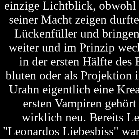
einzige Lichtblick, obwohl 
seiner Macht zeigen durfte
Lückenfüller und bringe
weiter und im Prinzip wec
in der ersten Hälfte de
bluten oder als Projektion
Urahn eigentlich eine Krea
ersten Vampiren gehört
wirklich neu. Bereits 
"Leonardos Liebesbiss" war