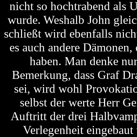
nicht so hochtrabend als 
wurde. Weshalb John gleich
schließt wird ebenfalls nich
es auch andere Dämonen, di
haben. Man denke nur
Bemerkung, dass Graf Dra
sei, wird wohl Provokati
selbst der werte Herr Ge
Auftritt der drei Halbvamp
Verlegenheit eingebaut