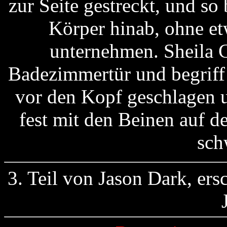
zur Seite gestreckt, und so
Körper hinab, ohne e
unternehmen. Sheila C
Badezimmertür und begriff 
vor den Kopf geschlagen u
fest mit den Beinen auf 
sc
3. Teil von Jason Dark, ers