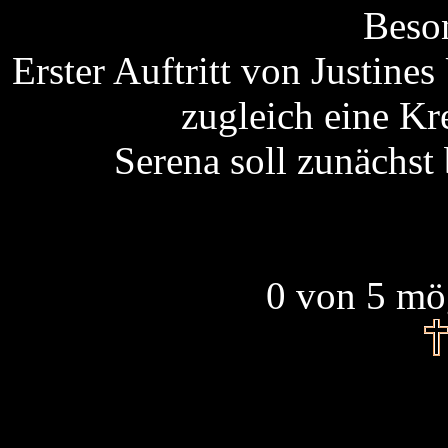
Beson
Erster Auftritt von Justine
zugleich eine Kre
Serena soll zunächst
0 von 5 mö