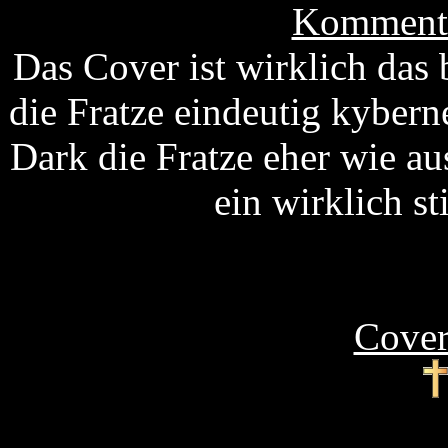
Kommenta
Das Cover ist wirklich da
die Fratze eindeutig kybern
Dark die Fratze eher wie a
ein wirklich s
Cover