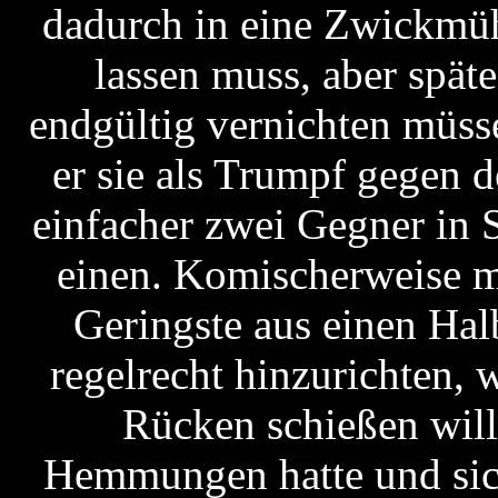
dadurch in eine Zwickmühl
lassen muss, aber späte
endgültig vernichten müss
er sie als Trumpf gegen 
einfacher zwei Gegner in 
einen. Komischerweise ma
Geringste aus einen Hal
regelrecht hinzurichten, 
Rücken schießen will
Hemmungen hatte und sich