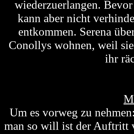
wiederzuerlangen. Bevor d
kann aber nicht verhinde
entkommen. Serena überl
Conollys wohnen, weil sie 
ihr r
M
Um es vorweg zu nehmen: 
man so will ist der Auftritt