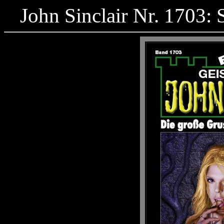
John Sinclair Nr. 1703: 