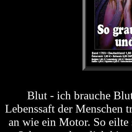
Blut - ich brauche Bl
Lebenssaft der Menschen tr
an wie ein Motor. So eilte