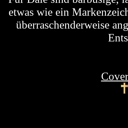
etwas wie ein Markenzeiche
überraschenderweise ang
Ents
Cover