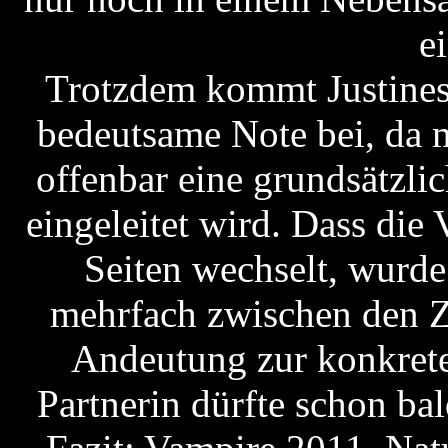
ei
Trotzdem kommt Justines
bedeutsame Note bei, da 
offenbar eine grundsätzl
eingeleitet wird. Dass die
Seiten wechselt, wurde
mehrfach zwischen den Ze
Andeutung zur konkrete
Partnerin dürfte schon ba