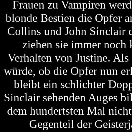
Frauen zu Vampiren werden
blonde Bestien die Opfer 
Collins und John Sinclair d
ziehen sie immer noch
Verhalten von Justine. Al
würde, ob die Opfer nun erl
bleibt ein schlichter Do
Sinclair sehenden Auges bi
dem hundertsten Mal nicht
Gegenteil der Geisterj