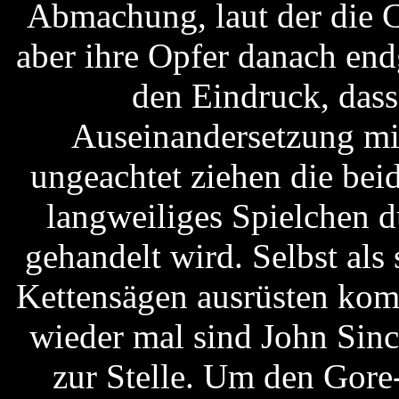
Abmachung, laut der die C
aber ihre Opfer danach en
den Eindruck, dass
Auseinandersetzung mit
ungeachtet ziehen die bei
langweiliges Spielchen d
gehandelt wird. Selbst als 
Kettensägen ausrüsten kom
wieder mal sind John Sincl
zur Stelle. Um den Gore