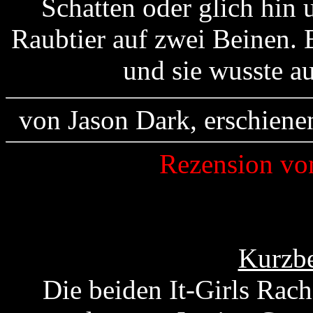
Schatten oder glich hin
Raubtier auf zwei Beinen. 
und sie wusste 
von Jason Dark, erschiene
Rezension v
Kurzbe
Die beiden It-Girls Rac