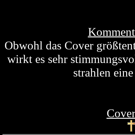
Kommenta
Obwohl das Cover größtent
wirkt es sehr stimmungsvo
strahlen eine
Cover