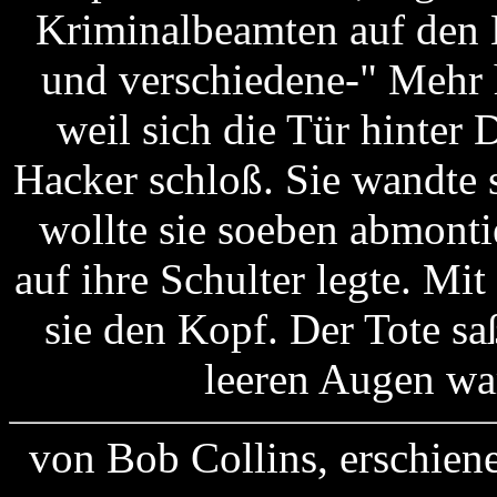
Kriminalbeamten auf den 
und verschiedene-" Mehr 
weil sich die Tür hinter
Hacker schloß. Sie wandte 
wollte sie soeben abmontie
auf ihre Schulter legte. Mi
sie den Kopf. Der Tote sa
leeren Augen ware
von Bob Collins, erschien