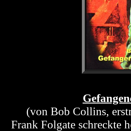
Gefangene
(von Bob Collins, erst
Frank Folgate schreckte h