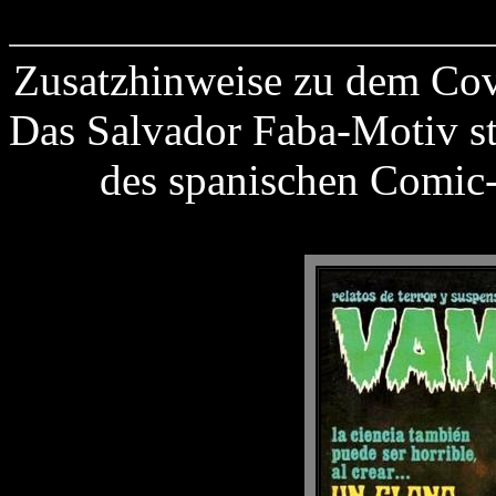
Zusatzhinweise zu dem Co
Das Salvador Faba-Motiv st
des spanischen Comi