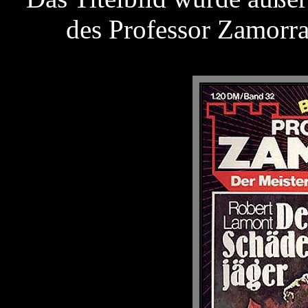
des Professor Zamorr