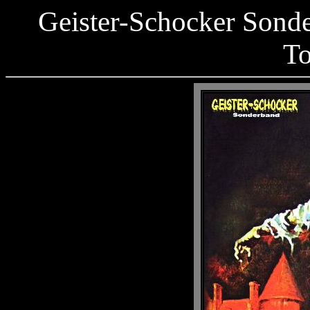
Geister-Schocker Sonde
To